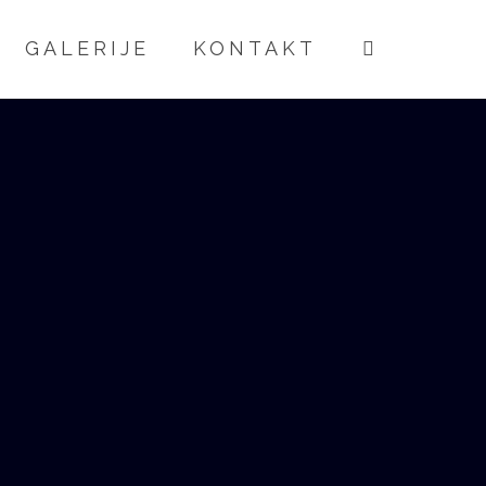
GALERIJE
KONTAKT